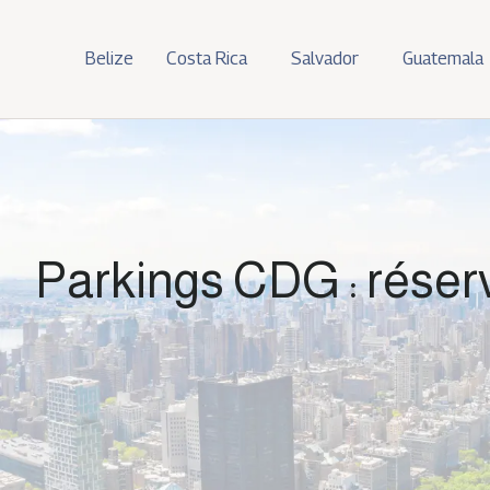
Belize
Costa Rica
Salvador
Guatemala
Parkings CDG : réser