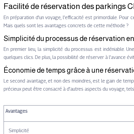
Facilité de réservation des parkings 
En préparation d’un voyage, l’efficacité est primordiale. Pour 
Mais quels sont les avantages concrets de cette méthode ?
Simplicité du processus de réservation e
En premier lieu, la simplicité du processus est indéniable. Une
quelques clics. De plus, la possibilité de réserver à l’avance 
Économie de temps grâce à une réservati
Le second avantage, et non des moindres, est le gain de temps
précieux peut être consacré à d’autres aspects du voyage, tel
Avantages
Simplicité