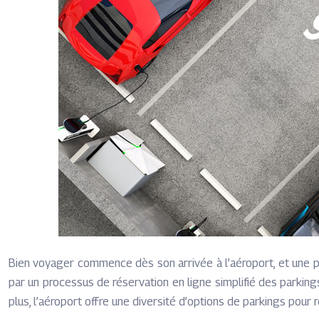
Bien voyager commence dès son arrivée à l’aéroport, et une par
par un processus de réservation en ligne simplifié des parkin
plus, l’aéroport offre une diversité d’options de parkings pour 