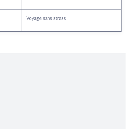
Voyage sans stress