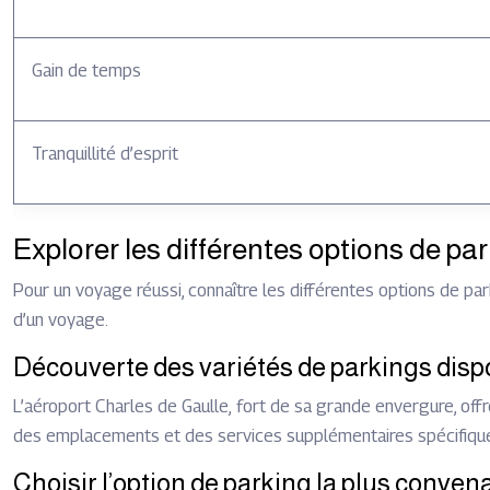
Gain de temps
Tranquillité d’esprit
Explorer les différentes options de pa
Pour un voyage réussi, connaître les différentes options de par
d’un voyage.
Découverte des variétés de parkings dis
L’aéroport Charles de Gaulle, fort de sa grande envergure, off
des emplacements et des services supplémentaires spécifiques. 
Choisir l’option de parking la plus conven