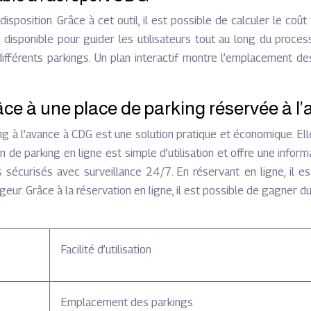
isposition. Grâce à cet outil, il est possible de calculer le coû
 disponible pour guider les utilisateurs tout au long du proces
férents parkings. Un plan interactif montre l’emplacement des
âce à une place de parking réservée à 
ing à l’avance à CDG est une solution pratique et économique. E
 de parking en ligne est simple d’utilisation et offre une inform
 sécurisés avec surveillance 24/7. En réservant en ligne, il es
ur. Grâce à la réservation en ligne, il est possible de gagner d
Facilité d’utilisation
Emplacement des parkings