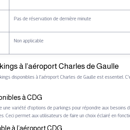
Pas de réservation de dernière minute
Non applicable
rkings à l’aéroport Charles de Gaulle
kings disponibles à l’aéroport Charles de Gaulle est essentiel. C’
ponibles à CDG
re une variété d’options de parkings pour répondre aux besoins 
Ceci permet aux utilisateurs de faire un choix éclairé en foncti
able à l’aéroport CDG