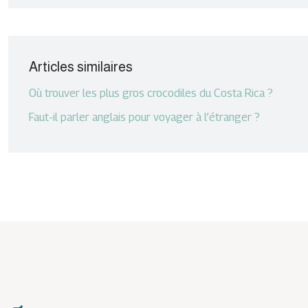
Articles similaires
Où trouver les plus gros crocodiles du Costa Rica ?
Faut-il parler anglais pour voyager à l’étranger ?