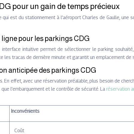
CDG pour un gain de temps précieux
ce qui est du stationnement à l’aéroport Charles de Gaulle, une s
n ligne pour les parkings CDG
 interface intuitive permet de sélectionner le parking souhaité,
évite les tracas de dernière minute et garantit un emplacement de
on anticipée des parkings CDG
. En effet, avec une réservation préalable, plus besoin de cher
s que l’embarquement et le contrôle de sécurité. La
réservation 
Inconvénients
Coût