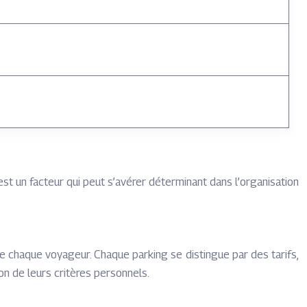
est un facteur qui peut s’avérer déterminant dans l’organisation
de chaque voyageur. Chaque parking se distingue par des tarifs,
on de leurs critères personnels.