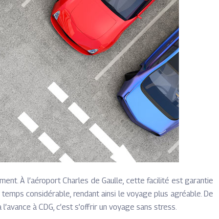
nt. À l’aéroport Charles de Gaulle, cette facilité est garantie
 temps considérable, rendant ainsi le voyage plus agréable. De
 l’avance à CDG, c’est s’offrir un voyage sans stress.