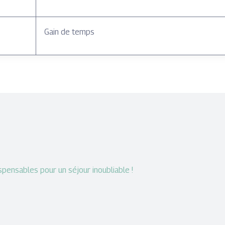
Gain de temps
dispensables pour un séjour inoubliable !