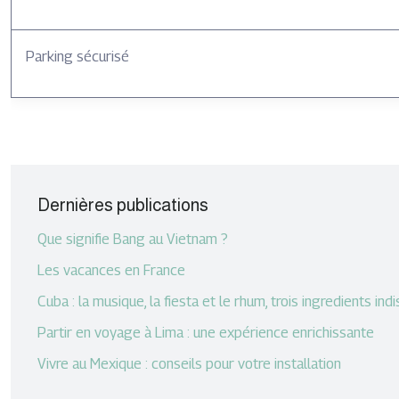
Parking sécurisé
Dernières publications
Que signifie Bang au Vietnam ?
Les vacances en France
Cuba : la musique, la fiesta et le rhum, trois ingredients in
Partir en voyage à Lima : une expérience enrichissante
Vivre au Mexique : conseils pour votre installation