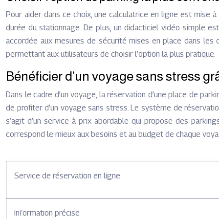
Pour aider dans ce choix, une calculatrice en ligne est mise à d
durée du stationnage. De plus, un didacticiel vidéo simple est
accordée aux mesures de sécurité mises en place dans les dif
permettant aux utilisateurs de choisir l’option la plus pratique.
Bénéficier d’un voyage sans stress gr
Dans le cadre d’un voyage, la réservation d’une place de park
de profiter d’un voyage sans stress. Le système de réservation
s’agit d’un service à prix abordable qui propose des parkings
correspond le mieux aux besoins et au budget de chaque voyage
Service de réservation en ligne
Information précise