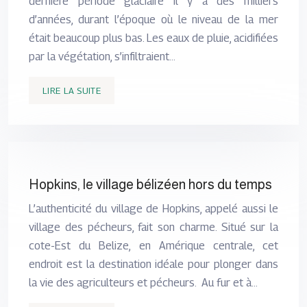
dernière période glaciaire il y a des milliers
d’années, durant l’époque où le niveau de la mer
était beaucoup plus bas. Les eaux de pluie, acidifiées
par la végétation, s’infiltraient…
LIRE LA SUITE
Hopkins, le village bélizéen hors du temps
L’authenticité du village de Hopkins, appelé aussi le
village des pécheurs, fait son charme. Situé sur la
cote-Est du Belize, en Amérique centrale, cet
endroit est la destination idéale pour plonger dans
la vie des agriculteurs et pécheurs. Au fur et à…