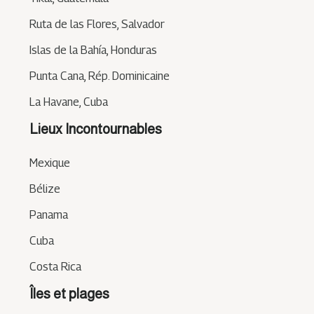
Ruta de las Flores, Salvador
Islas de la Bahía, Honduras
Punta Cana, Rép. Dominicaine
La Havane, Cuba
Lieux Incontournables
Mexique
Bélize
Panama
Cuba
Costa Rica
Îles et plages