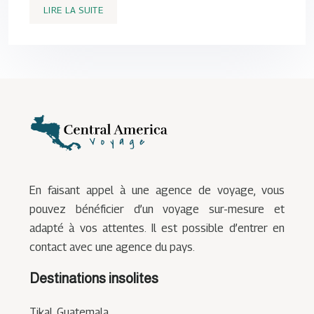
LIRE LA SUITE
En faisant appel à une agence de voyage, vous
pouvez bénéficier d’un voyage sur-mesure et
adapté à vos attentes. Il est possible d’entrer en
contact avec une agence du pays.
Destinations insolites
Tikal, Guatemala