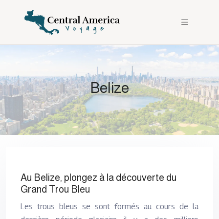
Belize
Au Belize, plongez à la découverte du
Grand Trou Bleu
Les trous bleus se sont formés au cours de la