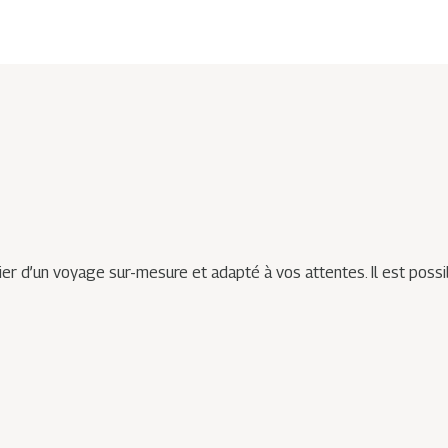
er d’un voyage sur-mesure et adapté à vos attentes. Il est poss