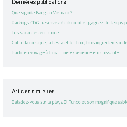
Dernières publications
Que signifie Bang au Vietnam ?
Parkings CDG : réservez facilement et gagnez du temps 
Les vacances en France
Cuba : la musique, la fiesta et le rhum, trois ingredients in
Partir en voyage à Lima : une expérience enrichissante
Articles similaires
Baladez-vous sur la playa El Tunco et son magnifique sabl