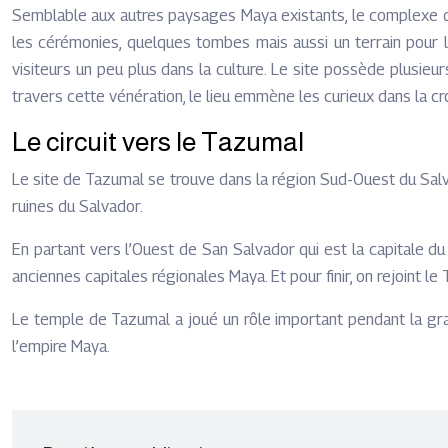
Semblable aux autres paysages Maya existants, le complexe de
les cérémonies, quelques tombes mais aussi un terrain pour le
visiteurs un peu plus dans la culture. Le site possède plusieur
travers cette vénération, le lieu emmène les curieux dans la cr
Le circuit vers le Tazumal
Le site de Tazumal se trouve dans la région Sud-Ouest du Salva
ruines du Salvador.
En partant vers l’Ouest de San Salvador qui est la capitale du 
anciennes capitales régionales Maya. Et pour finir, on rejoint l
Le temple de Tazumal a joué un rôle important pendant la grande
l’empire Maya.