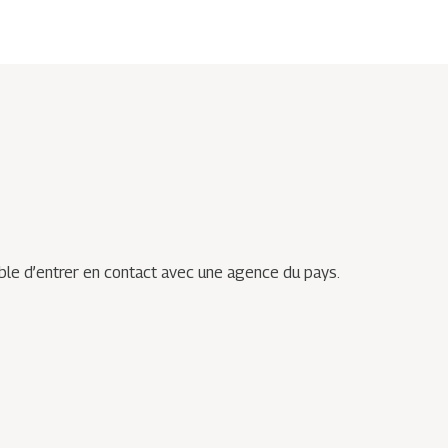
ible d’entrer en contact avec une agence du pays.