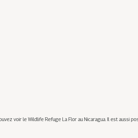
uvez voir le Wildlife Refuge La Flor au Nicaragua. Il est aussi p