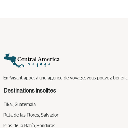
En faisant appel à une agence de voyage, vous pouvez bénéfici
Destinations insolites
Tikal, Guatemala
Ruta de las Flores, Salvador
Islas de la Bahía, Honduras