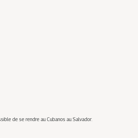
ossible de se rendre au Cubanos au Salvador.