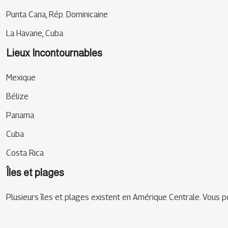
Punta Cana, Rép. Dominicaine
La Havane, Cuba
Lieux Incontournables
Mexique
Bélize
Panama
Cuba
Costa Rica
Îles et plages
Plusieurs îles et plages existent en Amérique Centrale. Vous po