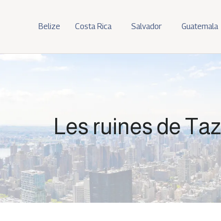
Belize
Costa Rica
Salvador
Guatemala
Les ruines de Taz